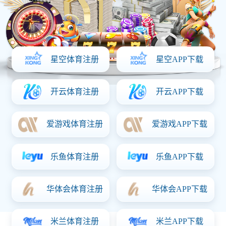
大爆冷！一场丑陋的胜利，马
刺1-2尼克斯，文班32+8，布
伦森32分
2026-06-09 15:01
32 次阅读
首页
/
体育头条