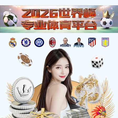
注册入口
星空入口
APP与网页版入口｜
畅享全球体育赛事与数据服务
欢迎访问
星空入口
，提供全面覆盖足球、篮
球、电竞等项目的赛事资讯与数据内容， 支持
APP下载
与
网页使用
，每日同步更新千场比
赛，聚焦热门体育内容， 助您轻松获取赛事动
态，掌握比赛节奏。
手机App
网页版