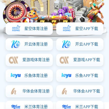
荷兰边锋突破效率榜：加克波
成功过人次数或超上赛季30%
2026-06-12 15:01
42 次阅读
首页
/
体育头条